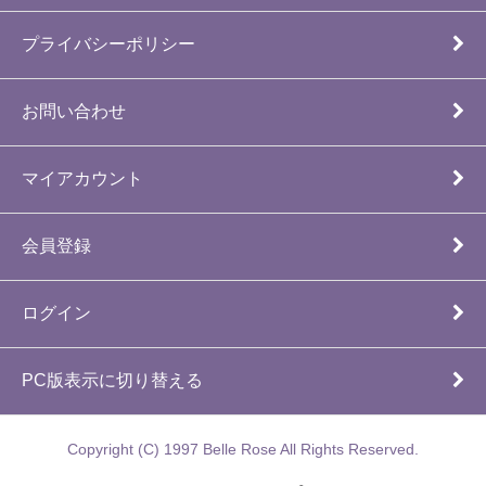
プライバシーポリシー
お問い合わせ
マイアカウント
会員登録
ログイン
PC版表示に切り替える
Copyright (C) 1997 Belle Rose All Rights Reserved.