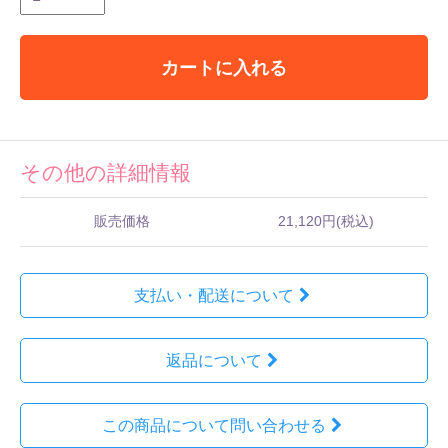
カートに入れる
その他の詳細情報
販売価格
21,120円(税込)
支払い・配送について
返品について
この商品について問い合わせる