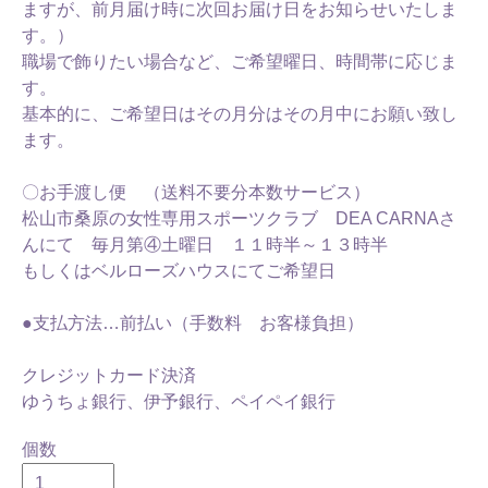
ますが、前月届け時に次回お届け日をお知らせいたしま
す。）
職場で飾りたい場合など、ご希望曜日、時間帯に応じま
す。
基本的に、ご希望日はその月分はその月中にお願い致し
ます。
〇お手渡し便 （送料不要分本数サービス）
松山市桑原の女性専用スポーツクラブ DEA CARNAさ
んにて 毎月第④土曜日 １１時半～１３時半
もしくはベルローズハウスにてご希望日
●支払方法…前払い（手数料 お客様負担）
クレジットカード決済
ゆうちょ銀行、伊予銀行、ペイペイ銀行
個数