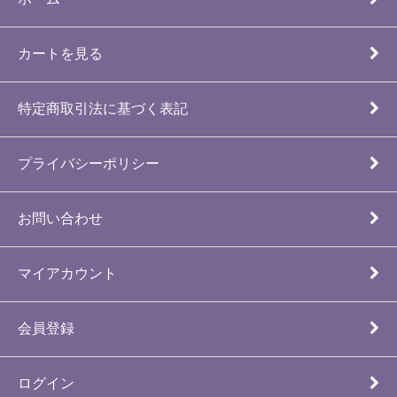
カートを見る
特定商取引法に基づく表記
プライバシーポリシー
お問い合わせ
マイアカウント
会員登録
ログイン