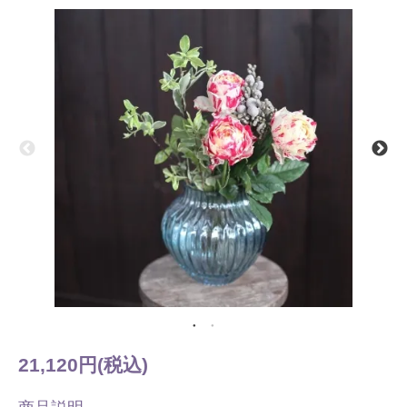
21,120円(税込)