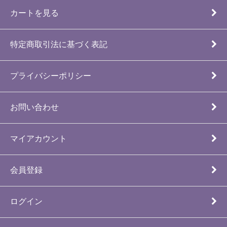
カートを見る
特定商取引法に基づく表記
プライバシーポリシー
お問い合わせ
マイアカウント
会員登録
ログイン