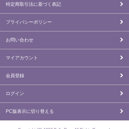
特定商取引法に基づく表記
プライバシーポリシー
お問い合わせ
マイアカウント
会員登録
ログイン
PC版表示に切り替える