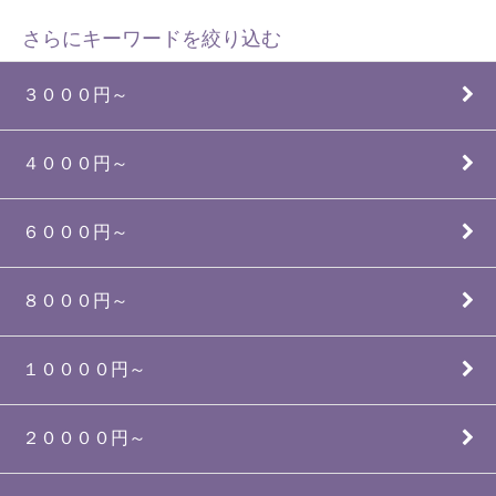
さらにキーワードを絞り込む
３０００円～
４０００円～
６０００円～
８０００円～
１００００円～
２００００円～