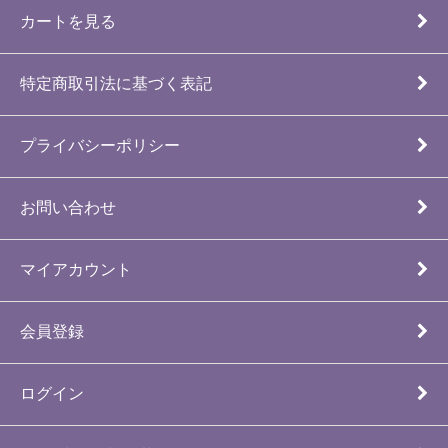
カートを見る
特定商取引法に基づく表記
プライバシーポリシー
お問い合わせ
マイアカウント
会員登録
ログイン