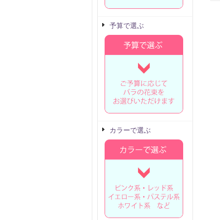
予算で選ぶ
カラーで選ぶ