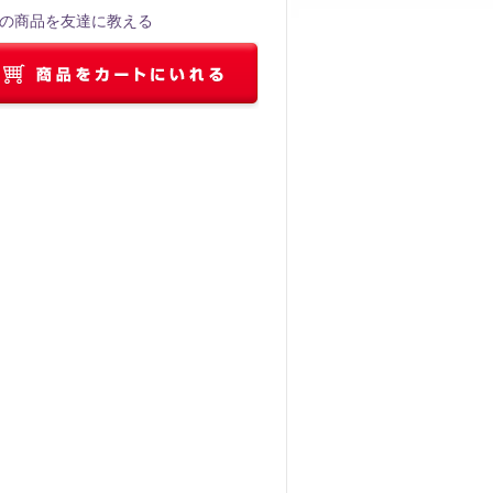
の商品を友達に教える