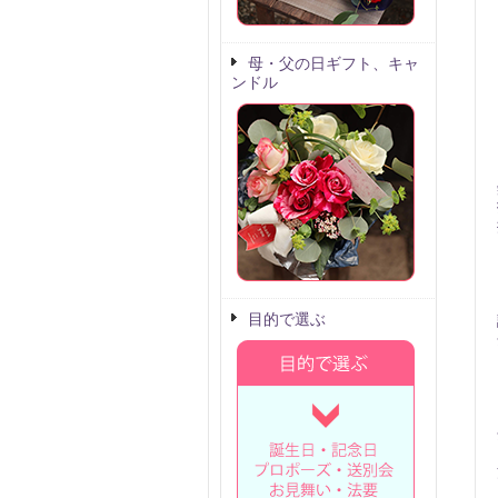
母・父の日ギフト、キャ
ンドル
目的で選ぶ