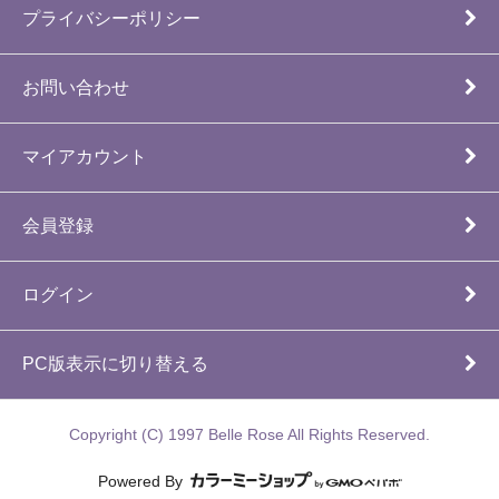
プライバシーポリシー
お問い合わせ
マイアカウント
会員登録
ログイン
PC版表示に切り替える
Copyright (C) 1997 Belle Rose All Rights Reserved.
Powered By