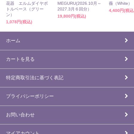
花器 エルムダイヤボ
MEGURU(2026.10月～
薇（White）
トルベース（グリー
2027.3月６回分）
4,400円(税込
ン）
19,800円(税込)
1,078円(税込)
ホーム
カートを見る
特定商取引法に基づく表記
プライバシーポリシー
お問い合わせ
マイアカウント