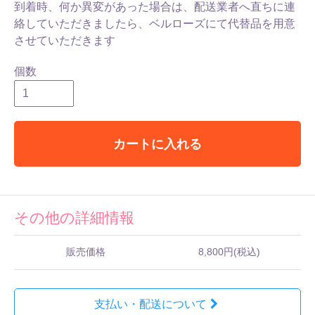
到着時、何か異変があった場合は、配送業者へ直ちに連
絡していただきましたら、ベルローズにて代替品を用意
させていただきます
個数
カートに入れる
その他の詳細情報
販売価格
8,800円(税込)
支払い・配送について