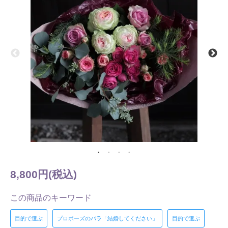
8,800円(税込)
この商品のキーワード
目的で選ぶ
プロポーズのバラ「結婚してください」
目的で選ぶ