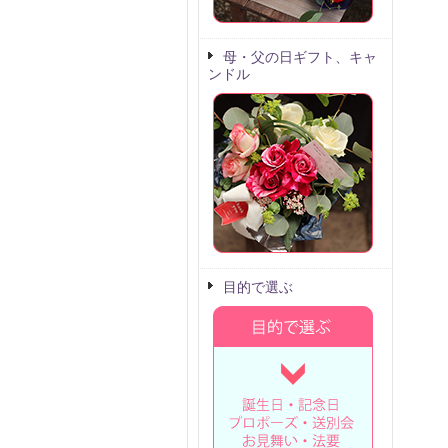
母・父の日ギフト、キャ
ンドル
目的で選ぶ