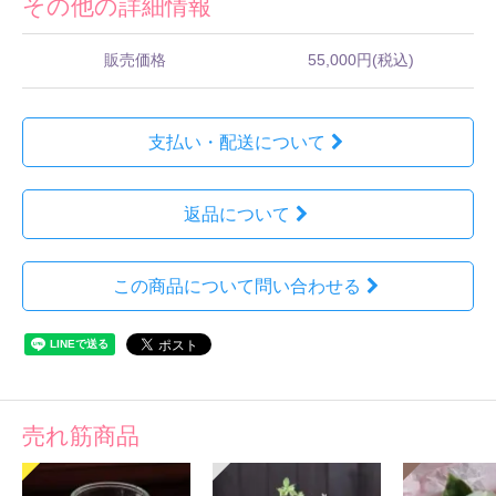
その他の詳細情報
販売価格
55,000円(税込)
支払い・配送について
返品について
この商品について問い合わせる
売れ筋商品