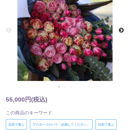
55,000円(税込)
この商品のキーワード
目的で選ぶ
プロポーズのバラ「結婚してください」
目的で選ぶ