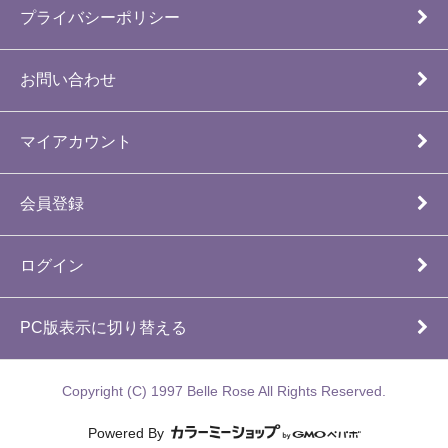
プライバシーポリシー
お問い合わせ
マイアカウント
会員登録
ログイン
PC版表示に切り替える
Copyright (C) 1997 Belle Rose All Rights Reserved.
Powered By