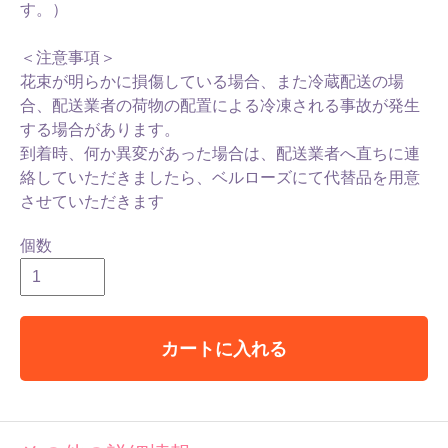
す。）
＜注意事項＞
花束が明らかに損傷している場合、また冷蔵配送の場
合、配送業者の荷物の配置による冷凍される事故が発生
する場合があります。
到着時、何か異変があった場合は、配送業者へ直ちに連
絡していただきましたら、ベルローズにて代替品を用意
させていただきます
個数
カートに入れる