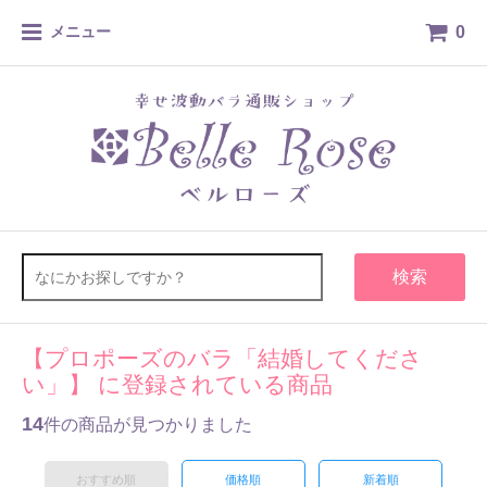
0
メニュー
検索
【プロポーズのバラ「結婚してくださ
い」】 に登録されている商品
14
件の商品が見つかりました
おすすめ順
価格順
新着順