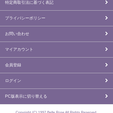
特定商取引法に基づく表記
プライバシーポリシー
お問い合わせ
マイアカウント
会員登録
ログイン
PC版表示に切り替える
Copyright (C) 1997 Belle Rose All Rights Reserved.